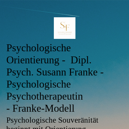
Psychologische
Orientierung - Dipl.
Psych. Susann Franke -
Psychologische
Psychotherapeutin
- Franke-Modell
Psychologische Souveränität